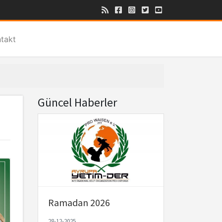
takt
Güncel Haberler
Ramadan 2026
28-12-2025