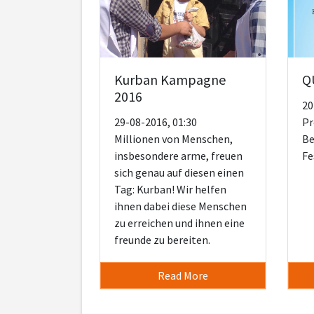
Kurban Kampagne
Q
2016
20
29-08-2016, 01:30
Pr
Millionen von Menschen,
Be
insbesondere arme, freuen
Fe
sich genau auf diesen einen
Tag: Kurban! Wir helfen
ihnen dabei diese Menschen
zu erreichen und ihnen eine
freunde zu bereiten.
Read More