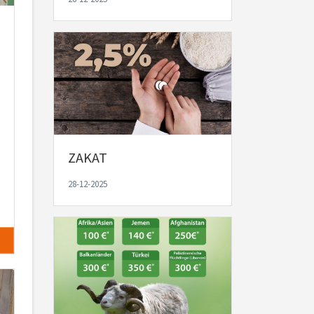
ZAKAT
28-12-2025