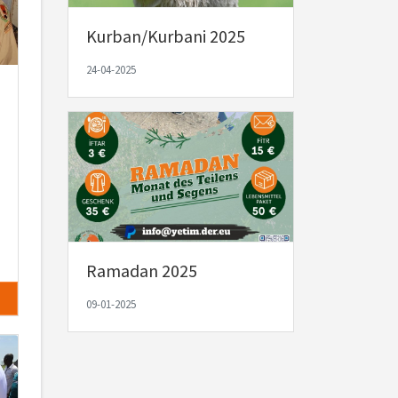
Kurban/Kurbani 2025
24-04-2025
Ramadan 2025
09-01-2025