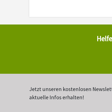
Helfe
Jetzt unseren kostenlosen Newslet
aktuelle Infos erhalten!