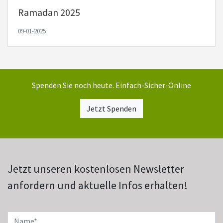
Ramadan 2025
09-01-2025
Spenden Sie noch heute. Einfach-Sicher-Online
Jetzt Spenden
Jetzt unseren kostenlosen Newsletter
anfordern und aktuelle Infos erhalten!