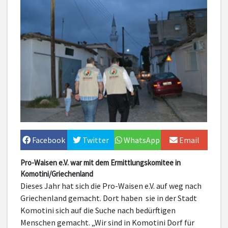
Facebook
Twitter
WhatsApp
Email
Pro-Waisen e.V. war mit dem Ermittlungskomitee in
Komotini/Griechenland
Dieses Jahr hat sich die Pro-Waisen e.V. auf weg nach
Griechenland gemacht. Dort haben sie in der Stadt
Komotini sich auf die Suche nach bedürftigen
Menschen gemacht. „Wir sind in Komotini Dorf für