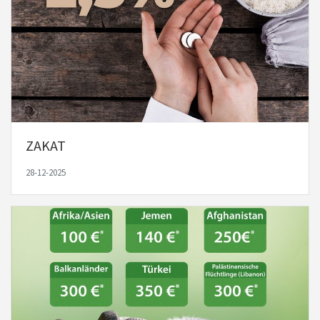
ZAKAT
28-12-2025