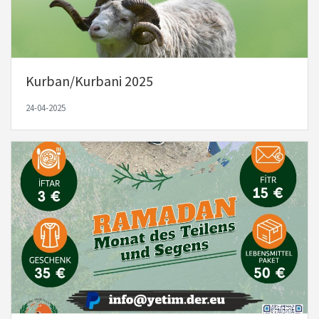
Kurban/Kurbani 2025
24-04-2025