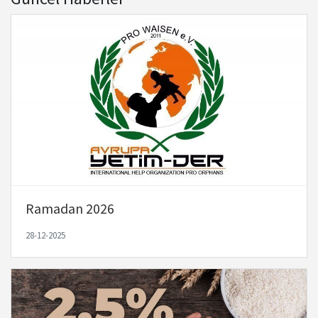
Ramadan 2026
28-12-2025